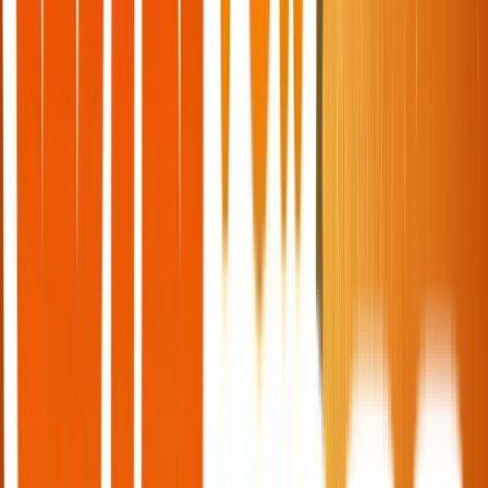
•
•
•