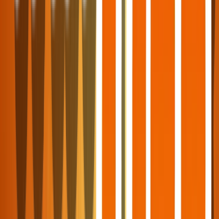
Per saperne di più
Finora ben
130 vincitrici & vincitori fortunati
si sono
fregiati del premio principale
Per saperne di più