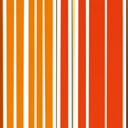
•
•
•