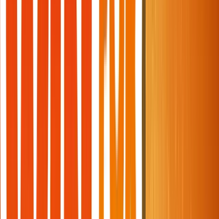
•
•
•