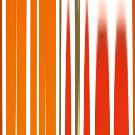
•
•
•