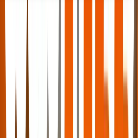
Finora ben
130 vincitrici & vincitori fortunati
si sono
fregiati del premio principale